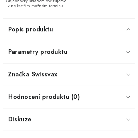
Objednávky skladem vyřizujeme
v nejkratším možném termínu.
Popis produktu
Parametry produktu
Značka
 Swissvax
Hodnocení produktu (0)
Diskuze