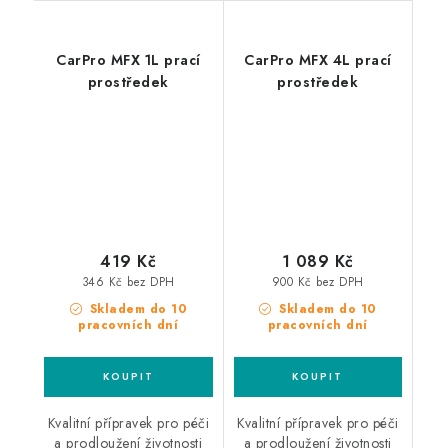
CarPro MFX 1L prací
CarPro MFX 4L prací
prostředek
prostředek
419 Kč
1 089 Kč
346 Kč bez DPH
900 Kč bez DPH
Skladem do 10
Skladem do 10
pracovních dní
pracovních dní
Kvalitní přípravek pro péči
Kvalitní přípravek pro péči
a prodloužení životnosti
a prodloužení životnosti