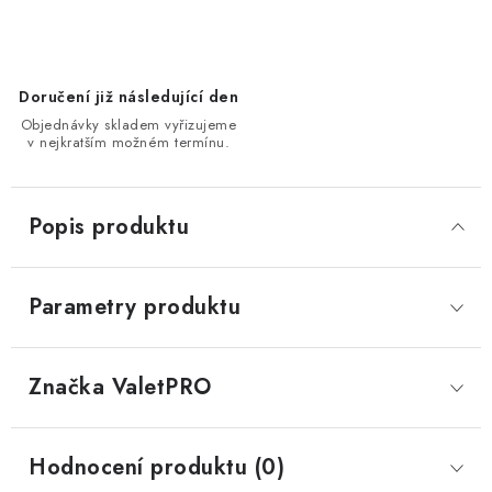
Doručení již následující den
Objednávky skladem vyřizujeme
v nejkratším možném termínu.
Popis produktu
Parametry produktu
Značka
 ValetPRO
Hodnocení produktu (0)