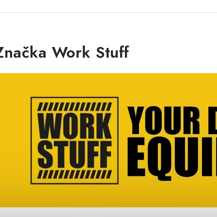
Značka Work Stuff