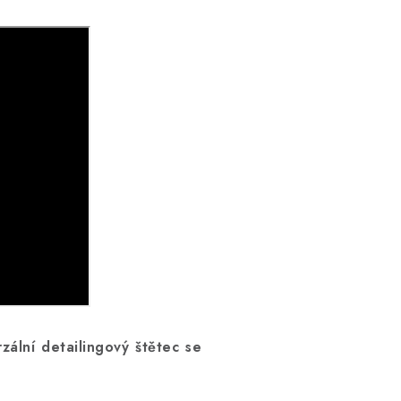
zální detailingový štětec se