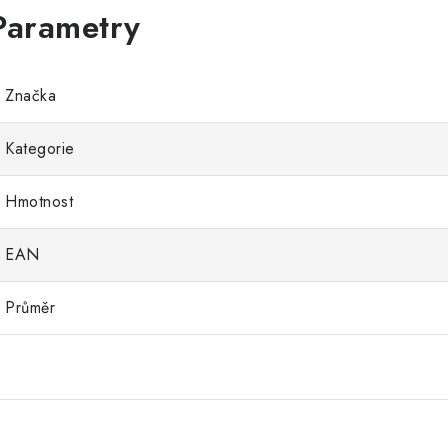
Značka
Kategorie
Hmotnost
EAN
Průměr