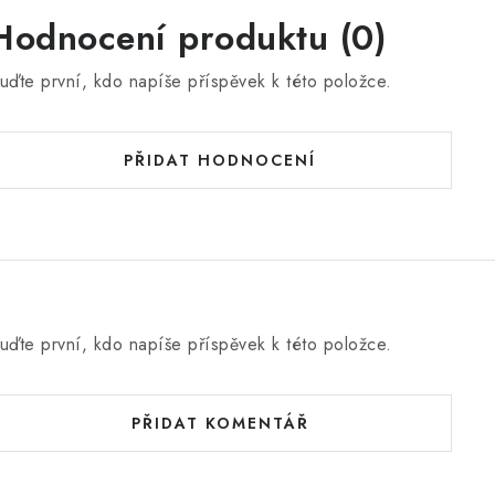
Hodnocení produktu (0)
uďte první, kdo napíše příspěvek k této položce.
PŘIDAT HODNOCENÍ
uďte první, kdo napíše příspěvek k této položce.
PŘIDAT KOMENTÁŘ