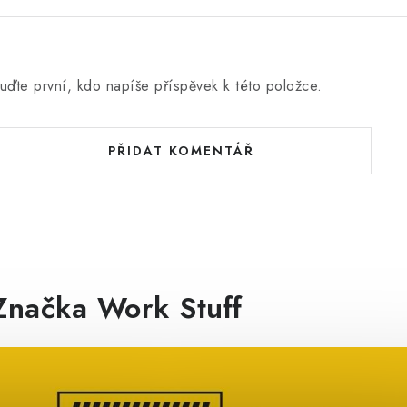
uďte první, kdo napíše příspěvek k této položce.
PŘIDAT KOMENTÁŘ
Značka Work Stuff