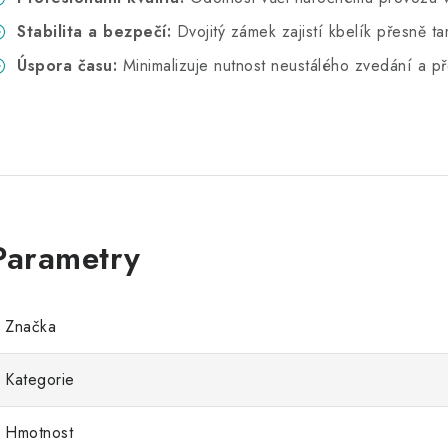
Stabilita a bezpečí:
Dvojitý zámek zajistí kbelík přesně t
Úspora času:
Minimalizuje nutnost neustálého zvedání a př
Značka
Kategorie
Hmotnost