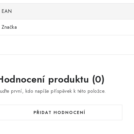
EAN
Značka
Hodnocení produktu (0)
uďte první, kdo napíše příspěvek k této položce.
PŘIDAT HODNOCENÍ