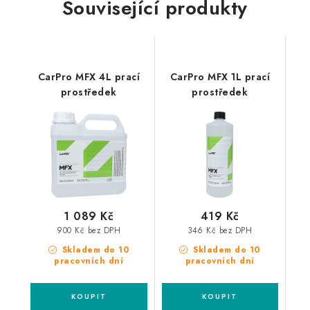
Související produkty
CarPro MFX 4L prací
CarPro MFX 1L prací
prostředek
prostředek
1 089 Kč
419 Kč
900 Kč bez DPH
346 Kč bez DPH
Skladem do 10
Skladem do 10
pracovních dní
pracovních dní