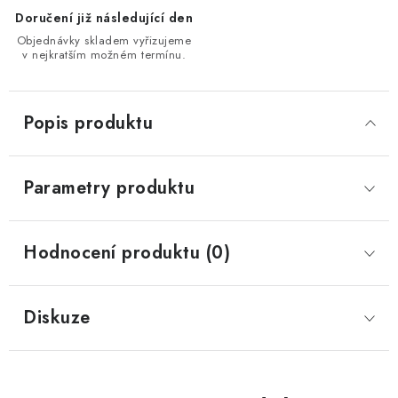
Doručení již následující den
Objednávky skladem vyřizujeme
v nejkratším možném termínu.
Popis produktu
Parametry produktu
Hodnocení produktu (0)
Diskuze