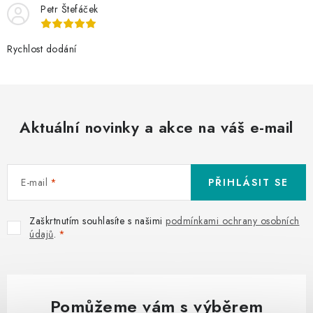
Petr Štefáček
Rychlost dodání
Aktuální novinky a akce na váš e-mail
E-mail
PŘIHLÁSIT SE
Zaškrtnutím souhlasíte s našimi
podmínkami ochrany osobních
údajů
.
Pomůžeme vám s výběrem