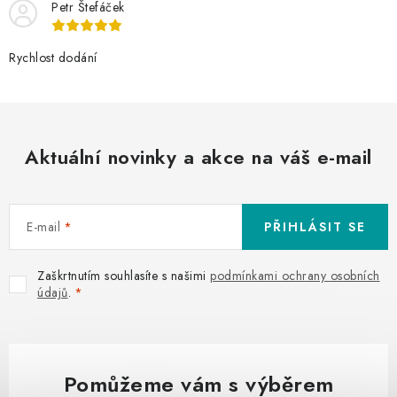
Petr Štefáček
Rychlost dodání
Aktuální novinky a akce na váš e-mail
E-mail
PŘIHLÁSIT SE
Zaškrtnutím souhlasíte s našimi
podmínkami ochrany osobních
údajů
.
Pomůžeme vám s výběrem