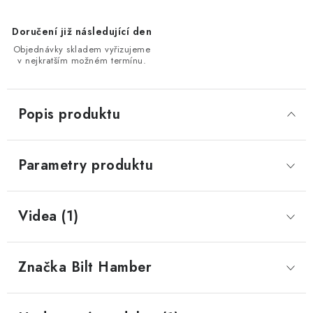
Doručení již následující den
Objednávky skladem vyřizujeme
v nejkratším možném termínu.
Popis produktu
Parametry produktu
Videa (1)
Značka
 Bilt Hamber