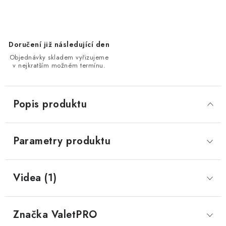
Doručení již následující den
Objednávky skladem vyřizujeme
v nejkratším možném termínu.
Popis produktu
Parametry produktu
Videa (1)
Značka
 ValetPRO