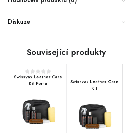
Hodnocení produktu (0)
Diskuze
Související produkty
Swissvax Leather Care
Swissvax Leather Care
Kit Forte
Kit