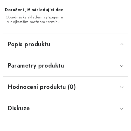
Doručení již následující den
Objednávky skladem vyřizujeme
v nejkratším možném termínu.
Popis produktu
Parametry produktu
Hodnocení produktu (0)
Diskuze