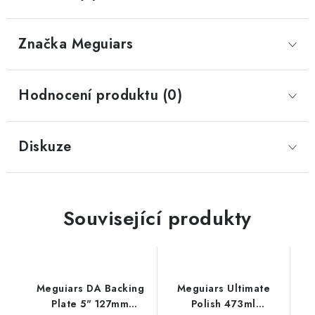
Značka
 Meguiars
Hodnocení produktu (0)
Diskuze
Související produkty
Meguiars DA Backing
Meguiars Ultimate
Plate 5" 127mm
Polish 473ml