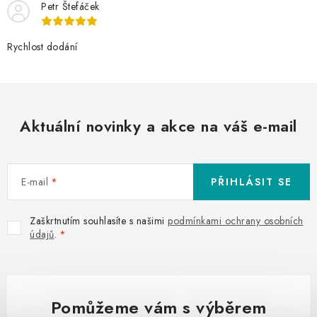
Petr Štefáček
Rychlost dodání
Aktuální novinky a akce na váš e-mail
E-mail
PŘIHLÁSIT SE
Zaškrtnutím souhlasíte s našimi
podmínkami ochrany osobních
údajů
.
Pomůžeme vám s výběrem