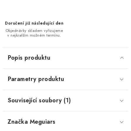
Doručení již následující den
Objednávky skladem vyřizujeme
v nejkratším možném termínu.
Popis produktu
Parametry produktu
Související soubory (1)
Značka
 Meguiars