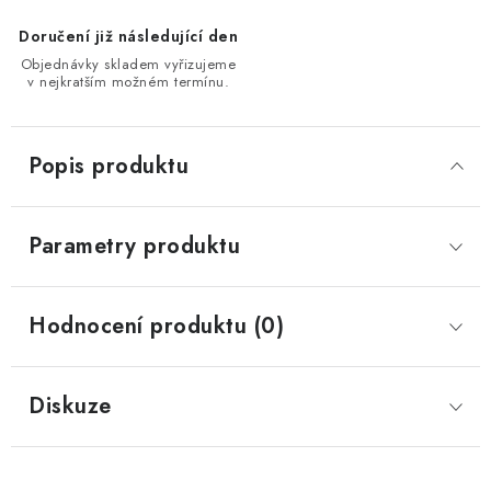
Doručení již následující den
Objednávky skladem vyřizujeme
v nejkratším možném termínu.
Popis produktu
Parametry produktu
Hodnocení produktu (0)
Diskuze