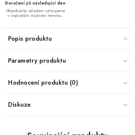
Doručení již následující den
Objednávky skladem vyřizujeme
v nejkratším možném termínu.
Popis produktu
Parametry produktu
Hodnocení produktu (0)
Diskuze