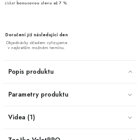
získat
bonusovou slevu až 7 %
.
Doručení již následující den
Objednávky skladem vyřizujeme
v nejkratším možném termínu.
Popis produktu
Parametry produktu
Videa (1)