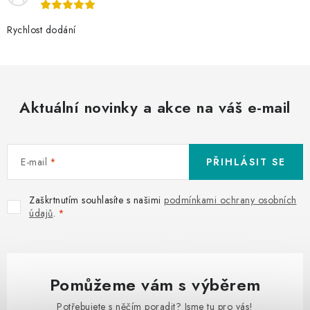
Rychlost dodání
Aktuální novinky a akce na váš e-mail
E-mail
PŘIHLÁSIT SE
Zaškrtnutím souhlasíte s našimi
podmínkami ochrany osobních
údajů
.
Pomůžeme vám s výběrem
Potřebujete s něčím poradit? Jsme tu pro vás!