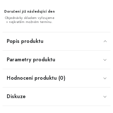
Doručení již následující den
Objednávky skladem vyřizujeme
v nejkratším možném termínu.
Popis produktu
Parametry produktu
Hodnocení produktu (0)
Diskuze