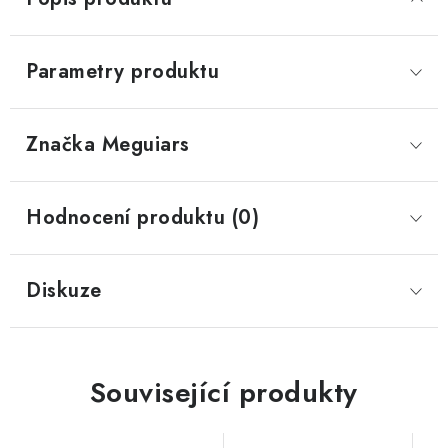
Parametry produktu
Značka
 Meguiars
Hodnocení produktu (0)
Diskuze
Související produkty