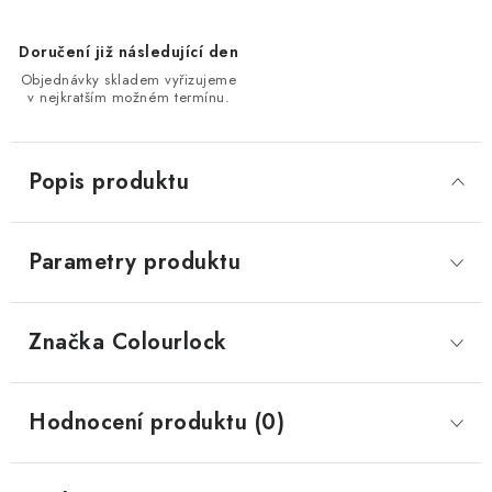
Doručení již následující den
Objednávky skladem vyřizujeme
v nejkratším možném termínu.
Popis produktu
Parametry produktu
Značka
 Colourlock
Hodnocení produktu (0)