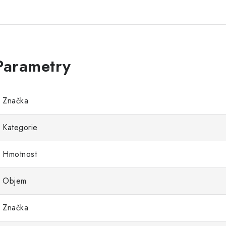
Značka
Kategorie
Hmotnost
Objem
Značka