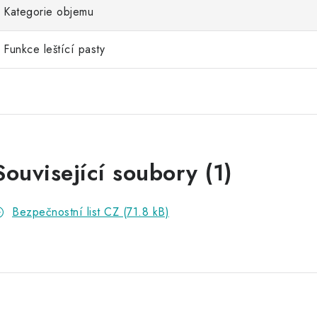
Kategorie objemu
Funkce leštící pasty
Související soubory (1)
Bezpečnostní list CZ (71.8 kB)