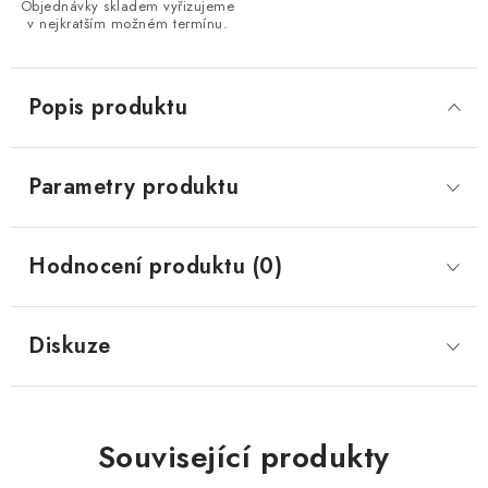
Objednávky skladem vyřizujeme
v nejkratším možném termínu.
Popis produktu
Parametry produktu
Hodnocení produktu (0)
Diskuze
Související produkty