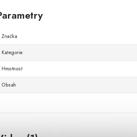
Značka
Kategorie
Hmotnost
Obsah