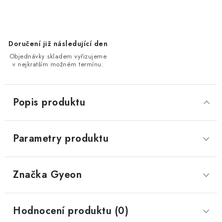
Doručení již následující den
Objednávky skladem vyřizujeme
v nejkratším možném termínu.
Popis produktu
Parametry produktu
Značka
 Gyeon
Hodnocení produktu (0)