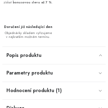
získat
bonusovou slevu až 7 %
.
Doručení již následující den
Objednávky skladem vyřizujeme
v nejkratším možném termínu.
Popis produktu
Parametry produktu
Hodnocení produktu (1)