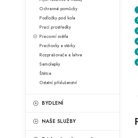
Ochranné pomůcky
Podložky pod kola
Prací prostředky
Pracovní světla
Prachovky a stěrky
Rozprašovače a lahve
Samolepky
Štětce
Ostatní příslušenství
BYDLENÍ
NAŠE SLUŽBY