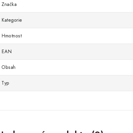
Značka
Kategorie
Hmotnost
EAN
Obsah
Typ