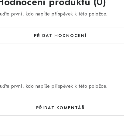
Hodnocení produktu (0)
uďte první, kdo napíše příspěvek k této položce.
PŘIDAT HODNOCENÍ
uďte první, kdo napíše příspěvek k této položce.
PŘIDAT KOMENTÁŘ