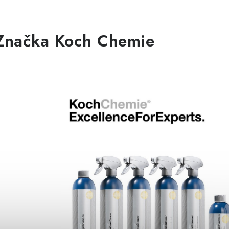
Značka Koch Chemie