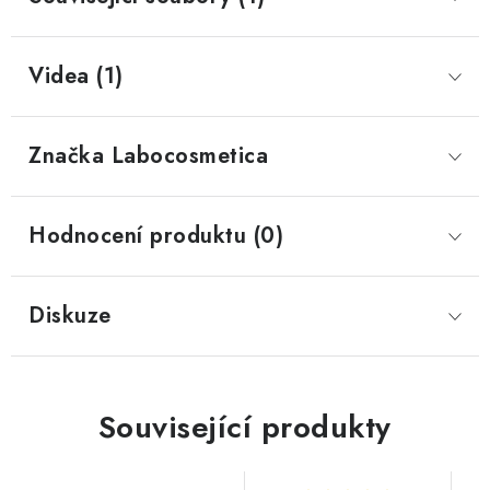
Videa (1)
Značka
 Labocosmetica
Hodnocení produktu (0)
Diskuze
Související produkty