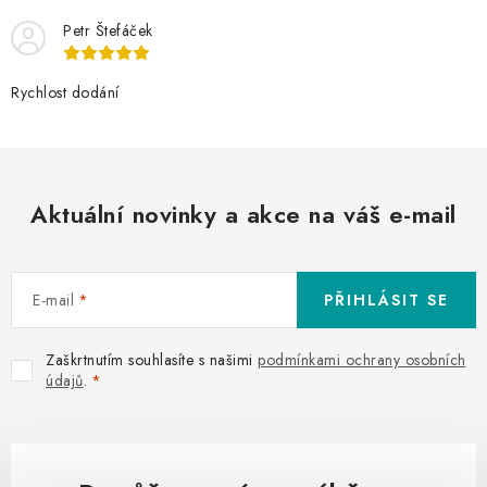
Petr Štefáček
Rychlost dodání
Aktuální novinky a akce na váš e-mail
E-mail
PŘIHLÁSIT SE
Zaškrtnutím souhlasíte s našimi
podmínkami ochrany osobních
údajů
.