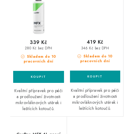
419 Kč
339 Kč
346 Kč bez DPH
280 Kč bez DPH
Skladem do 10
Skladem do 10
pracovních dní
pracovních dní
Kvalitní přípravek pro péči
Kvalitní přípravek pro péči
a prodloužení životnosti
a prodloužení životnosti
mikrovláknových utěrek i
mikrovláknových utěrek i
leštících kotoučů.
leštících kotoučů.