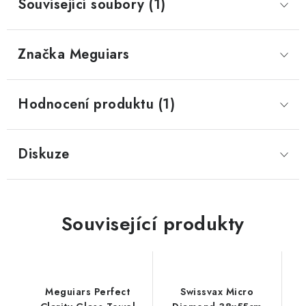
Související soubory (1)
Značka
 Meguiars
Hodnocení produktu (1)
Diskuze
Související produkty
Meguiars Perfect
Swissvax Micro