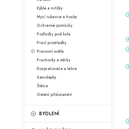
Kýble a mřížky
Mycí rukavice a houby
Ochranné pomůcky
Podložky pod kola
Prací prostředky
Pracovní světla
Prachovky a stěrky
Rozprašovače a lahve
Samolepky
Štětce
Ostatní příslušenství
BYDLENÍ