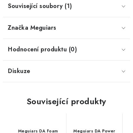
Související soubory (1)
Značka
 Meguiars
Hodnocení produktu (0)
Diskuze
Související produkty
Meguiars DA Foam
Meguiars DA Power