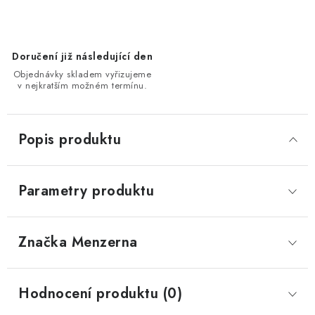
Doručení již následující den
Objednávky skladem vyřizujeme
v nejkratším možném termínu.
Popis produktu
Parametry produktu
Značka
 Menzerna
Hodnocení produktu (0)