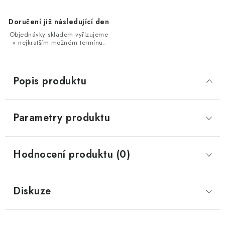
Doručení již následující den
Objednávky skladem vyřizujeme
v nejkratším možném termínu.
Popis produktu
Parametry produktu
Hodnocení produktu (0)
Diskuze