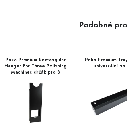
Podobné pro
Poka Premium Rectangular
Poka Premium Tra
Hanger For Three Polishing
univerzální pol
Machines držák pro 3
leštičky