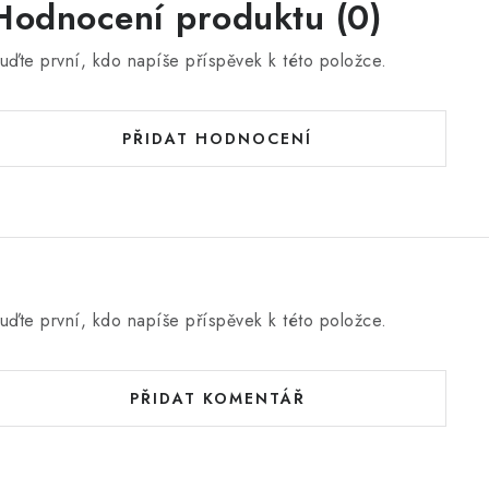
Hodnocení produktu (0)
uďte první, kdo napíše příspěvek k této položce.
PŘIDAT HODNOCENÍ
uďte první, kdo napíše příspěvek k této položce.
PŘIDAT KOMENTÁŘ