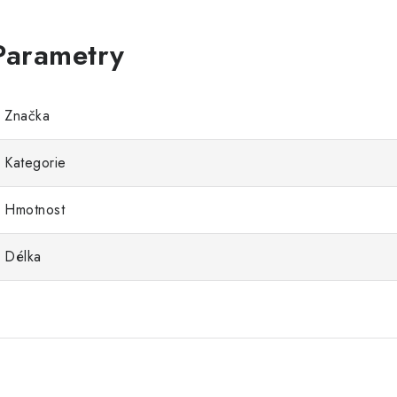
Značka
Kategorie
Hmotnost
Délka