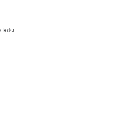
 lesku