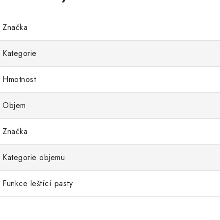
Značka
Kategorie
Hmotnost
Objem
Značka
Kategorie objemu
Funkce leštící pasty