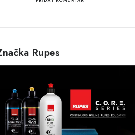
PŘIDAT KOMENTÁŘ
Značka Rupes