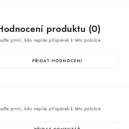
Hodnocení produktu (0)
uďte první, kdo napíše příspěvek k této položce.
PŘIDAT HODNOCENÍ
uďte první, kdo napíše příspěvek k této položce.