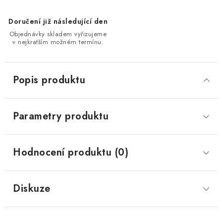
Doručení již následující den
Objednávky skladem vyřizujeme
v nejkratším možném termínu.
Popis produktu
Parametry produktu
Hodnocení produktu (0)
Diskuze