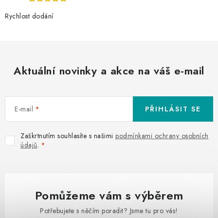
Rychlost dodání
Aktuální novinky a akce na váš e-mail
E-mail
PŘIHLÁSIT SE
Zaškrtnutím souhlasíte s našimi
podmínkami ochrany osobních
údajů
.
Pomůžeme vám s výběrem
Potřebujete s něčím poradit? Jsme tu pro vás!