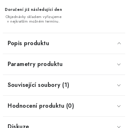
Doručení již následující den
Objednávky skladem vyřizujeme
v nejkratším možném termínu.
Popis produktu
Parametry produktu
Související soubory (1)
Hodnocení produktu (0)
Diskuze