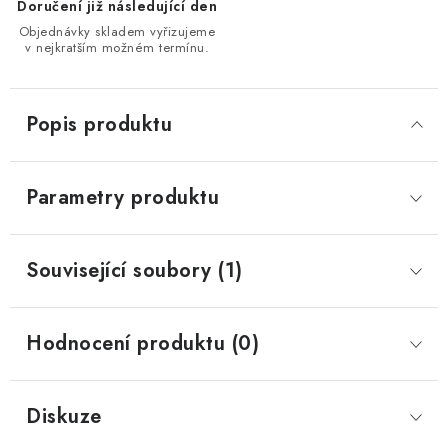
Doručení již následující den
Objednávky skladem vyřizujeme
v nejkratším možném termínu.
Popis produktu
Parametry produktu
Související soubory (1)
Hodnocení produktu (0)
Diskuze