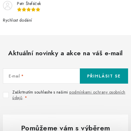
Petr Štefáček
Rychlost dodání
Aktuální novinky a akce na váš e-mail
E-mail
PŘIHLÁSIT SE
Zaškrtnutím souhlasíte s našimi
podmínkami ochrany osobních
údajů
.
Pomůžeme vám s výběrem