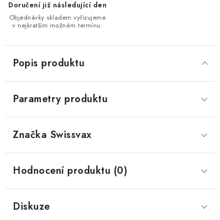
Doručení již následující den
Objednávky skladem vyřizujeme
v nejkratším možném termínu.
Popis produktu
Parametry produktu
Značka
 Swissvax
Hodnocení produktu (0)
Diskuze