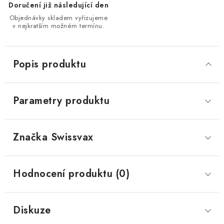
Doručení již následující den
Objednávky skladem vyřizujeme
v nejkratším možném termínu.
Popis produktu
Parametry produktu
Značka
 Swissvax
Hodnocení produktu (0)
Diskuze