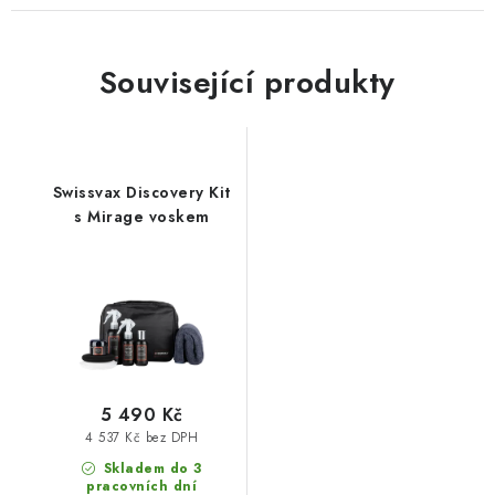
Související produkty
Swissvax Discovery Kit
s Mirage voskem
5 490 Kč
4 537 Kč bez DPH
Skladem do 3
pracovních dní