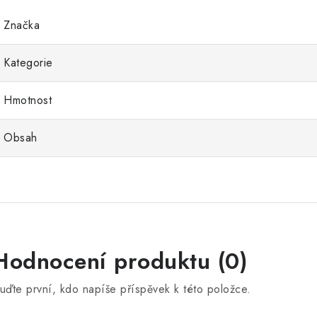
Značka
Kategorie
Hmotnost
Obsah
Hodnocení produktu (0)
uďte první, kdo napíše příspěvek k této položce.