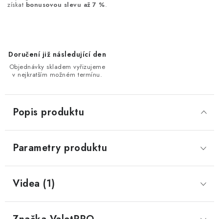
získat
bonusovou slevu až 7 %
.
Doručení již následující den
Objednávky skladem vyřizujeme
v nejkratším možném termínu.
Popis produktu
Parametry produktu
Videa (1)