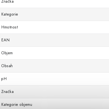
Značka
Kategorie
Hmotnost
EAN
Objem
Obsah
pH
Značka
Kategorie objemu