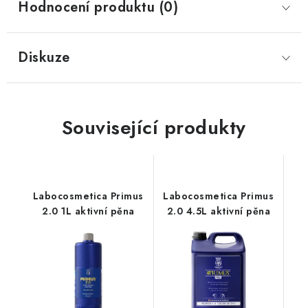
Hodnocení produktu (0)
Diskuze
Související produkty
Labocosmetica Primus
Labocosmetica Primus
2.0 1L aktivní pěna
2.0 4.5L aktivní pěna