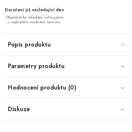
Doručení již následující den
Objednávky skladem vyřizujeme
v nejkratším možném termínu.
Popis produktu
Parametry produktu
Hodnocení produktu (0)
Diskuze