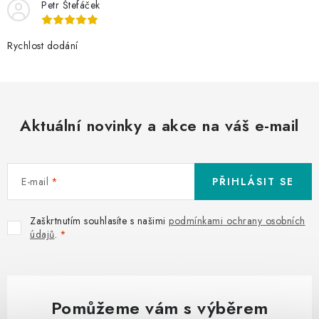
Petr Štefáček
Rychlost dodání
Aktuální novinky a akce na váš e-mail
E-mail
PŘIHLÁSIT SE
Zaškrtnutím souhlasíte s našimi
podmínkami ochrany osobních
údajů
.
Pomůžeme vám s výběrem