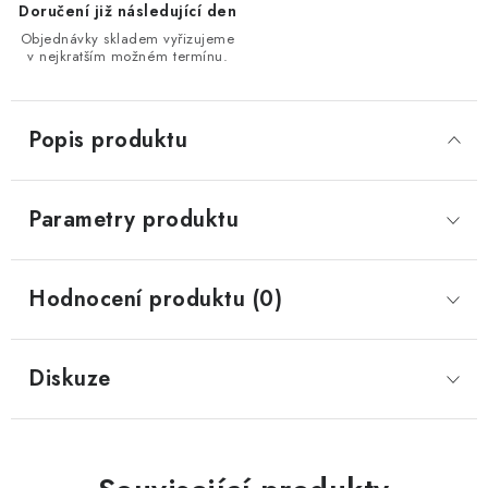
Doručení již následující den
Objednávky skladem vyřizujeme
v nejkratším možném termínu.
Popis produktu
Parametry produktu
Hodnocení produktu (0)
Diskuze