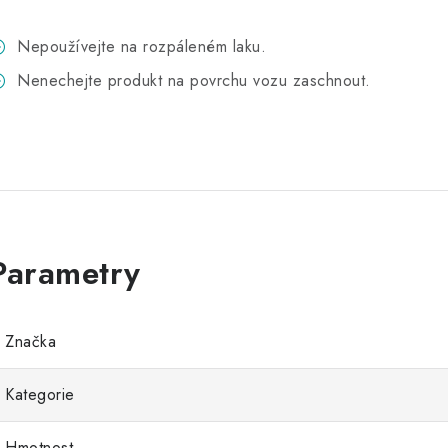
Nepoužívejte na rozpáleném laku.
Nenechejte produkt na povrchu vozu zaschnout.
Značka
Kategorie
Hmotnost