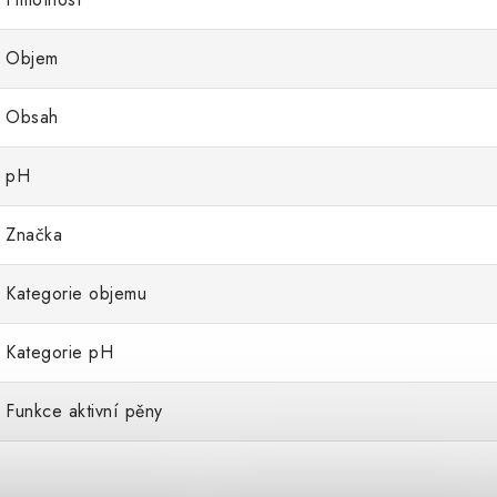
Objem
Obsah
pH
Značka
Kategorie objemu
Kategorie pH
Funkce aktivní pěny