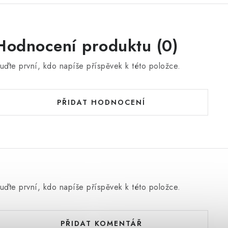
Hodnocení produktu (0)
uďte první, kdo napíše příspěvek k této položce.
PŘIDAT HODNOCENÍ
uďte první, kdo napíše příspěvek k této položce.
PŘIDAT KOMENTÁŘ