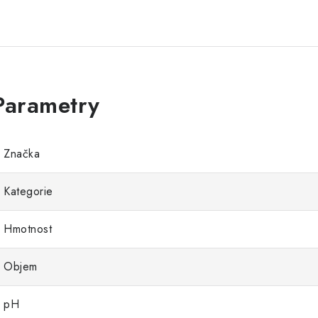
Značka
Kategorie
Hmotnost
Objem
pH