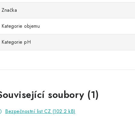
Značka
Kategorie objemu
Kategorie pH
Související soubory (1)
Bezpečnostní list CZ (102.2 kB)