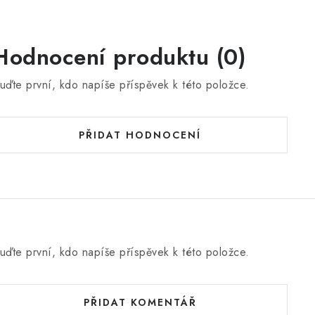
Hodnocení produktu (0)
uďte první, kdo napíše příspěvek k této položce.
PŘIDAT HODNOCENÍ
uďte první, kdo napíše příspěvek k této položce.
PŘIDAT KOMENTÁŘ