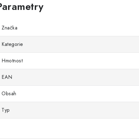
Značka
Kategorie
Hmotnost
EAN
Obsah
Typ