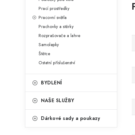
Prací prostředky
Pracovní světla
Prachovky a stěrky
Rozprašovače a lahve
Samolepky
Štětce
Ostatní příslušenství
BYDLENÍ
NAŠE SLUŽBY
Dárkové sady a poukazy