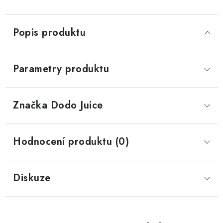
Popis produktu
Parametry produktu
Značka
 Dodo Juice
Hodnocení produktu (0)
Diskuze